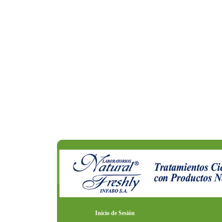
Inicio de Sesión